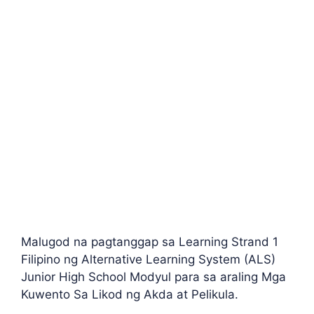
Malugod na pagtanggap sa Learning Strand 1
Filipino ng Alternative Learning System (ALS)
Junior High School Modyul para sa araling Mga
Kuwento Sa Likod ng Akda at Pelikula.