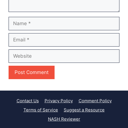
Name
Email
Website
Contact Us
Privacy Policy
Comment Policy
Terms of Service
Suggest a Resource
NASH Reviewer