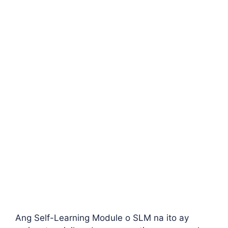
Ang Self-Learning Module o SLM na ito ay