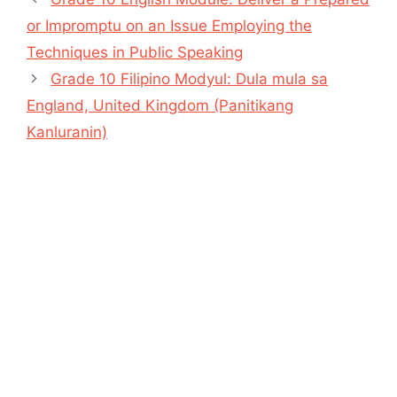
or Impromptu on an Issue Employing the
Techniques in Public Speaking
Grade 10 Filipino Modyul: Dula mula sa
England, United Kingdom (Panitikang
Kanluranin)